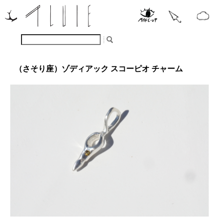
（さそり座）ゾディアック スコーピオ チャーム