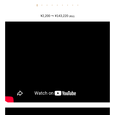
¥2,200 〜 ¥143,220
(税込)