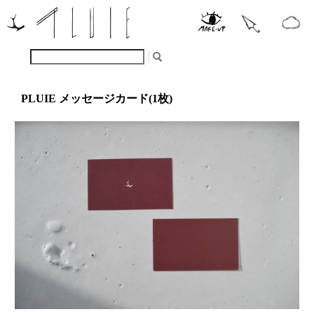
PLUIE メッセージカード(1枚)