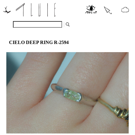
CIELO DEEP RING R-2594