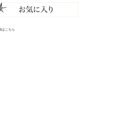
細はこちら