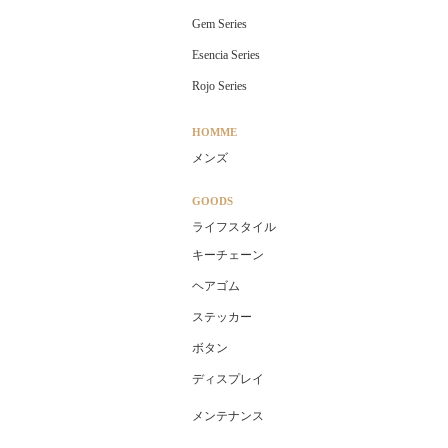
Gem Series
Esencia Series
Rojo Series
HOMME
メンズ
GOODS
ライフスタイル
キーチェーン
ヘアゴム
ステッカー
ボタン
ディスプレイ
メンテナンス