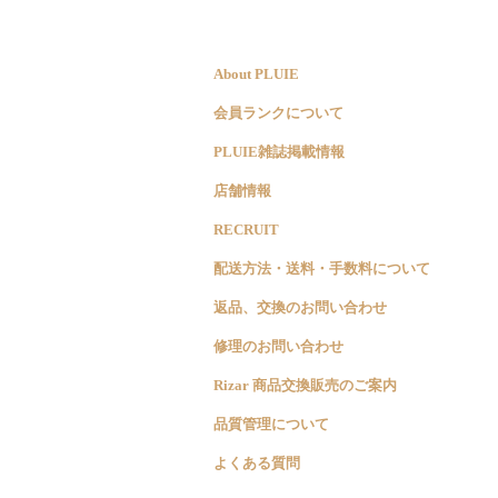
About PLUIE
会員ランクについて
PLUIE雑誌掲載情報
店舗情報
RECRUIT
配送方法・送料・手数料について
返品、交換のお問い合わせ
修理のお問い合わせ
Rizar 商品交換販売のご案内
品質管理について
よくある質問