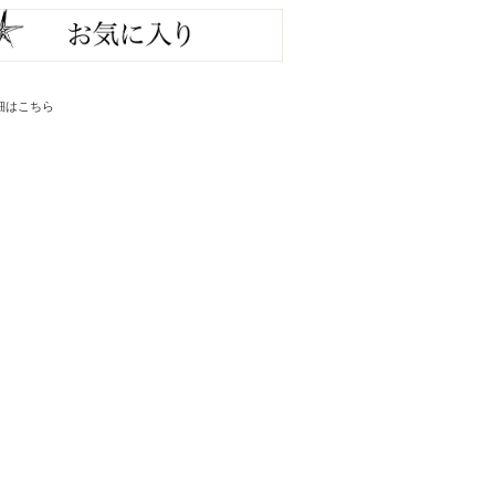
細はこちら