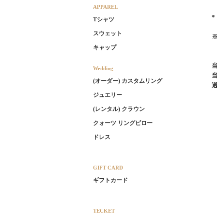
APPAREL
Tシャツ
スウェット
キャップ
Wedding
(オーダー) カスタムリング
ジュエリー
(レンタル) クラウン
クォーツ リングピロー
ドレス
GIFT CARD
ギフトカード
TECKET