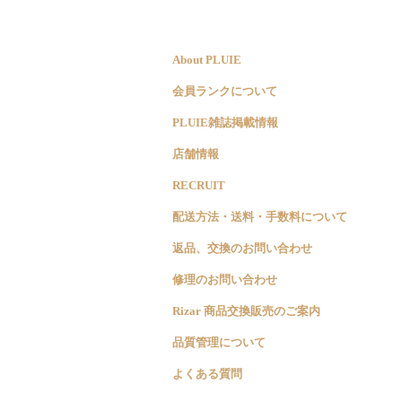
About PLUIE
会員ランクについて
PLUIE雑誌掲載情報
店舗情報
RECRUIT
配送方法・送料・手数料について
返品、交換のお問い合わせ
修理のお問い合わせ
Rizar 商品交換販売のご案内
品質管理について
よくある質問