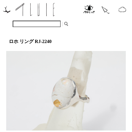
ロホ リング RJ-2240