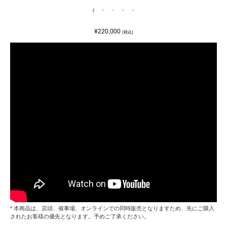
¥220,000
(税込)
* 本商品は、店頭、催事場、オンラインでの同時販売となりますため、先にご購入
されたお客様の優先となります。予めご了承ください。