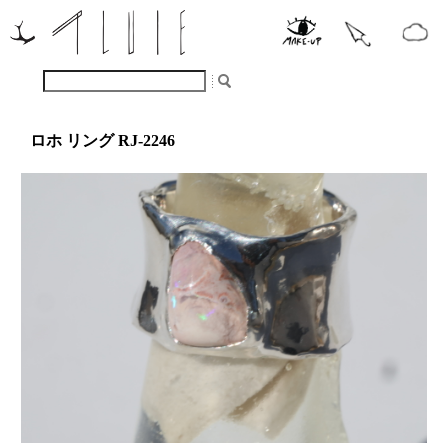
ロホ リング RJ-2246