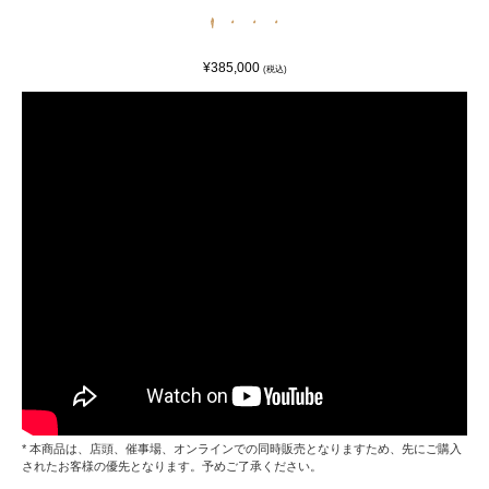
¥385,000
(税込)
* 本商品は、店頭、催事場、オンラインでの同時販売となりますため、先にご購入
されたお客様の優先となります。予めご了承ください。