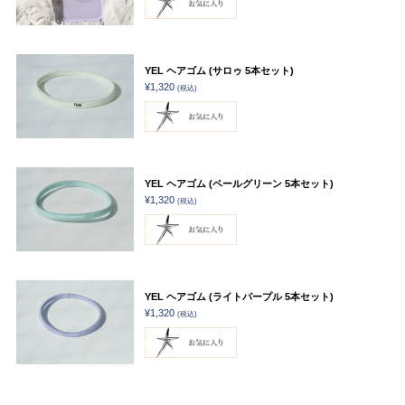
YEL ヘアゴム (サロゥ 5本セット)
¥1,320
(税込)
YEL ヘアゴム (ペールグリーン 5本セット)
¥1,320
(税込)
YEL ヘアゴム (ライトパープル 5本セット)
¥1,320
(税込)