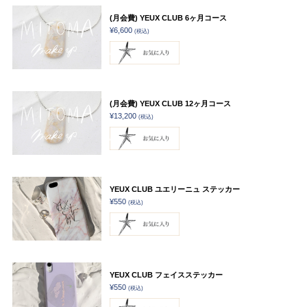
(月会費) YEUX CLUB 6ヶ月コース
¥6,600
(税込)
(月会費) YEUX CLUB 12ヶ月コース
¥13,200
(税込)
YEUX CLUB ユエリーニュ ステッカー
¥550
(税込)
YEUX CLUB フェイスステッカー
¥550
(税込)