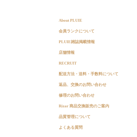
About PLUIE
会員ランクについて
PLUIE雑誌掲載情報
店舗情報
RECRUIT
配送方法・送料・手数料について
返品、交換のお問い合わせ
修理のお問い合わせ
Rizar 商品交換販売のご案内
品質管理について
よくある質問