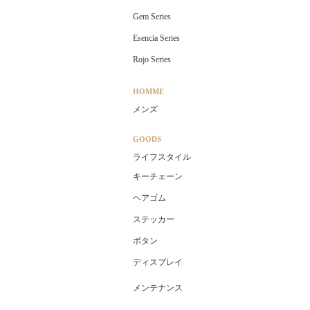
Gem Series
Esencia Series
Rojo Series
HOMME
メンズ
GOODS
ライフスタイル
キーチェーン
ヘアゴム
ステッカー
ボタン
ディスプレイ
メンテナンス