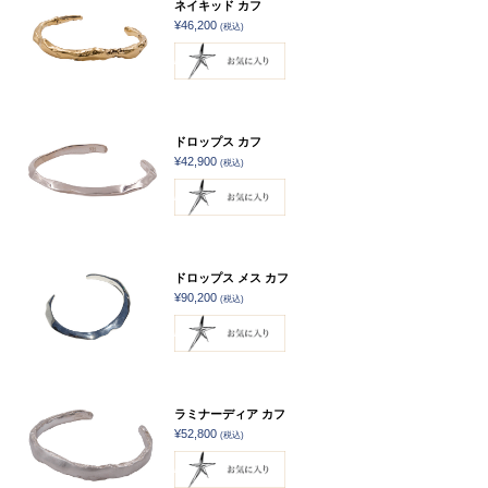
ネイキッド カフ
¥46,200
(税込)
ドロップス カフ
¥42,900
(税込)
ドロップス メス カフ
¥90,200
(税込)
ラミナーディア カフ
¥52,800
(税込)