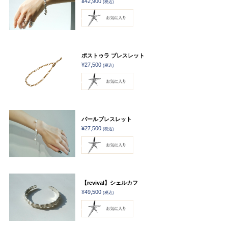
¥42,900
(税込)
ポストゥラ ブレスレット
¥27,500
(税込)
パールブレスレット
¥27,500
(税込)
【revival】シェルカフ
¥49,500
(税込)