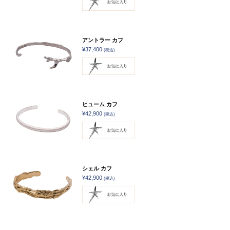
アントラー カフ
¥37,400
(税込)
ヒューム カフ
¥42,900
(税込)
シェル カフ
¥42,900
(税込)