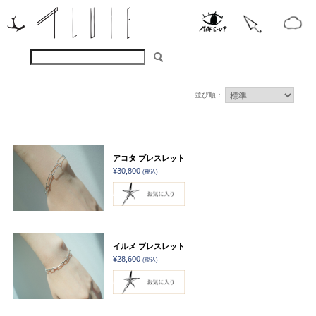
並び順：
アコタ ブレスレット
¥30,800
(税込)
イルメ ブレスレット
¥28,600
(税込)