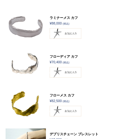
ラミナーメス カフ
¥88,000
(税込)
フローディア カフ
¥70,400
(税込)
フローメス カフ
¥82,500
(税込)
デブリスチェーン ブレスレット