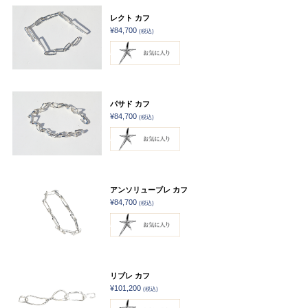
レクト カフ
¥84,700
(税込)
パサド カフ
¥84,700
(税込)
アンソリューブレ カフ
¥84,700
(税込)
リブレ カフ
¥101,200
(税込)