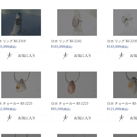
 リング RJ-2319
ロホ リング RJ-2242
ロホ リング RJ-223
85,000
¥165,000
¥143,000
(税込)
(税込)
(税込)
 チョーカー RJ-2225
ロホ チョーカー RJ-2223
ロホ チョーカー RJ-
32,000
¥93,500
¥121,000
(税込)
(税込)
(税込)