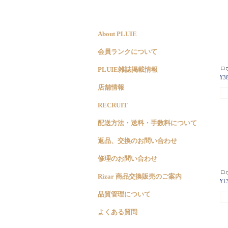
About PLUIE
会員ランクについて
ロホ
PLUIE雑誌掲載情報
¥3
店舗情報
RECRUIT
配送方法・送料・手数料について
返品、交換のお問い合わせ
修理のお問い合わせ
ロホ
Rizar 商品交換販売のご案内
¥1
品質管理について
よくある質問