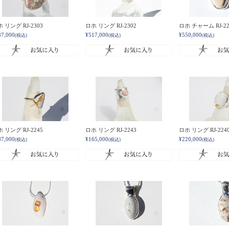
 リング RJ-2303
ロホ リング RJ-2302
ロホ チャーム RJ-22
37,000
¥517,000
¥550,000
(税込)
(税込)
(税込)
 リング RJ-2245
ロホ リング RJ-2243
ロホ リング RJ-224
87,000
¥165,000
¥220,000
(税込)
(税込)
(税込)