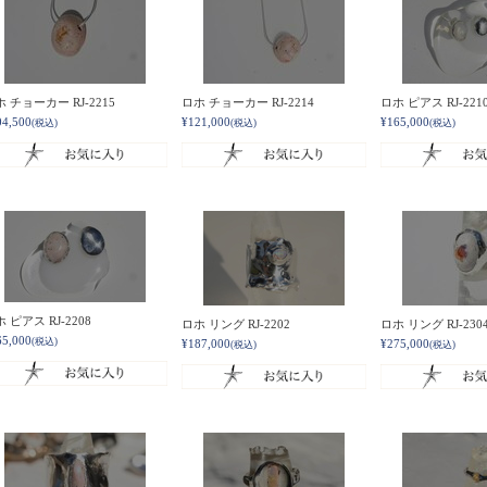
 チョーカー RJ-2215
ロホ チョーカー RJ-2214
ロホ ピアス RJ-221
04,500
¥121,000
¥165,000
(税込)
(税込)
(税込)
 ピアス RJ-2208
ロホ リング RJ-2202
ロホ リング RJ-230
65,000
(税込)
¥187,000
¥275,000
(税込)
(税込)