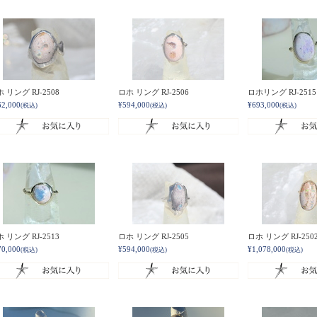
 リング RJ-2508
ロホ リング RJ-2506
ロホリング RJ-2515
62,000
¥594,000
¥693,000
(税込)
(税込)
(税込)
 リング RJ-2513
ロホ リング RJ-2505
ロホ リング RJ-250
70,000
¥594,000
¥1,078,000
(税込)
(税込)
(税込)